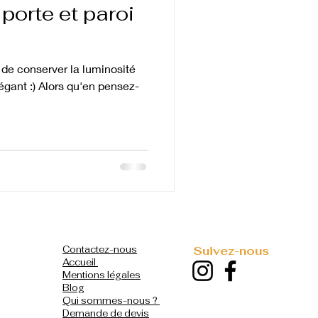
porte et paroi
 de conserver la luminosité
gant :) Alors qu'en pensez-
Contactez-nous
Suivez-nous
Accueil
Mentions légales
Blog
Qui sommes-nous ?
Demande de devis