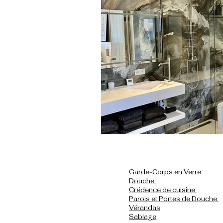
Garde-Corps en Verre
Douche
Crédence de cuisine
Parois et Portes de Douche
Vérandas
Sablage