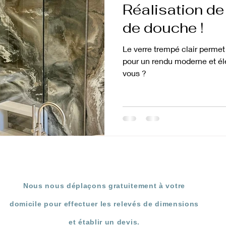
Réalisation de 
de douche !
Le verre trempé clair permet
pour un rendu moderne et élé
vous ?
Nous nous déplaçons gratuitement à votre
domicile pour effectuer les relevés de dimensions
et établir un devis.