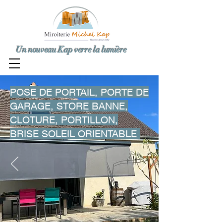
Un nouveau Kap verre la lumière
POSE DE PORTAIL, PORTE DE
GARAGE, STORE BANNE,
CLOTURE, PORTILLON,
BRISE SOLEIL ORIENTABLE