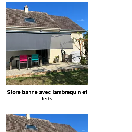
Store banne avec lambrequin et
leds