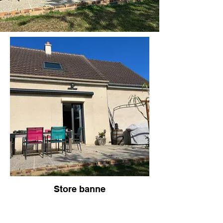
Store banne