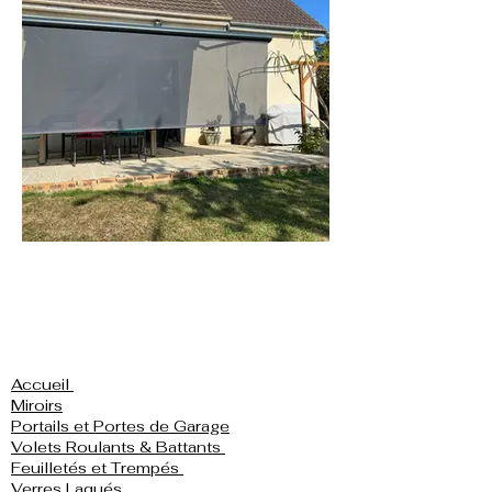
Accueil
Miroirs
Portails et Portes de Garage
Volets Roulants & Battants
Feuilletés et Trempés
Verres Laqués