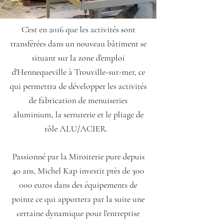
C'est en 2016 que les activités sont
transférées dans un nouveau bâtiment se
situant sur la zone d'emploi
d'Hennequeville à Trouville-sur-mer, ce
qui permettra de développer les activités
de fabrication de menuiseries
aluminium, la serrurerie et le pliage de
tôle ALU/ACIER.
Passionné par la Miroiterie pure depuis
40 ans, Michel Kap investit près de 300
000 euros dans des équipements de
pointe ce qui apportera par la suite une
certaine dynamique pour l'entreprise