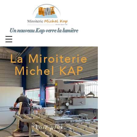
Un nouveau Kap verre la lumière
La Miroiterie
Michel KAP
Voir plus