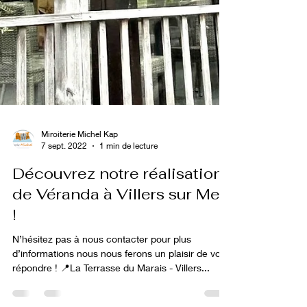
Miroiterie Michel Kap
7 sept. 2022
1 min de lecture
Découvrez notre réalisation
de Véranda à Villers sur Mer
!
N’hésitez pas à nous contacter pour plus
d’informations nous nous ferons un plaisir de vous
répondre ! 📍La Terrasse du Marais - Villers...