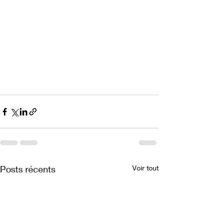
Posts récents
Voir tout